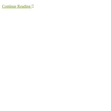
Continue Reading