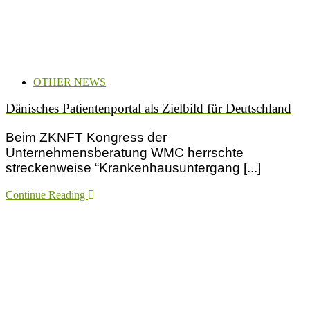
OTHER NEWS
Dänisches Patientenportal als Zielbild für Deutschland
Beim ZKNFT Kongress der
Unternehmensberatung WMC herrschte
streckenweise “Krankenhausuntergang [...]
Continue Reading