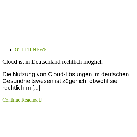
OTHER NEWS
Cloud ist in Deutschland rechtlich möglich
Die Nutzung von Cloud-Lösungen im deutschen
Gesundheitswesen ist zögerlich, obwohl sie
rechtlich m [...]
Continue Reading