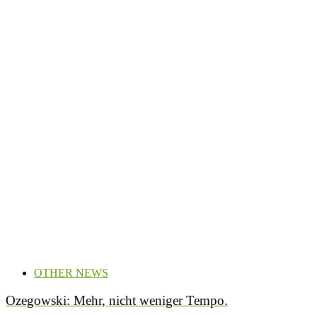
OTHER NEWS
Ozegowski: Mehr, nicht weniger Tempo.