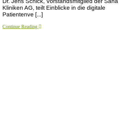
Dr. Jens Schick, Vorstandsmitglied der Sana
Kliniken AG, teilt Einblicke in die digitale
Patientenve [...]
Continue Reading