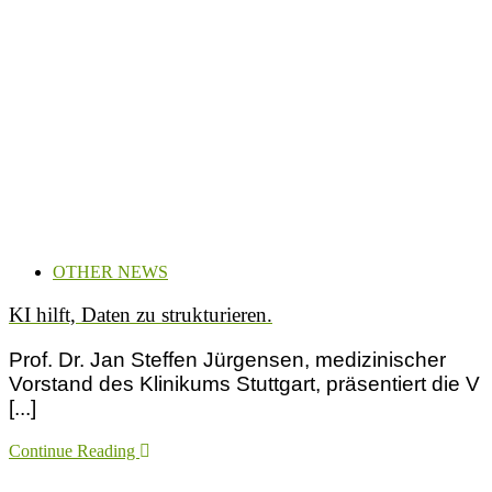
OTHER NEWS
KI hilft, Daten zu strukturieren.
Prof. Dr. Jan Steffen Jürgensen, medizinischer
Vorstand des Klinikums Stuttgart, präsentiert die V
[...]
Continue Reading