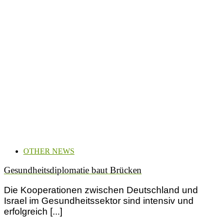
OTHER NEWS
Gesundheitsdiplomatie baut Brücken
Die Kooperationen zwischen Deutschland und
Israel im Gesundheitssektor sind intensiv und
erfolgreich [...]