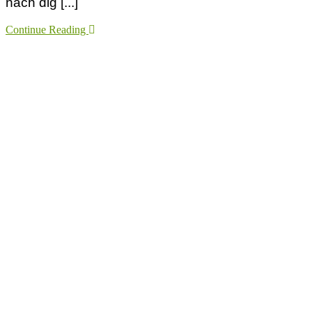
nach dig [...]
Continue Reading