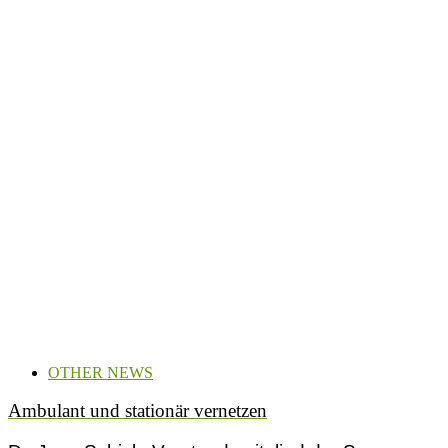
OTHER NEWS
Ambulant und stationär vernetzen