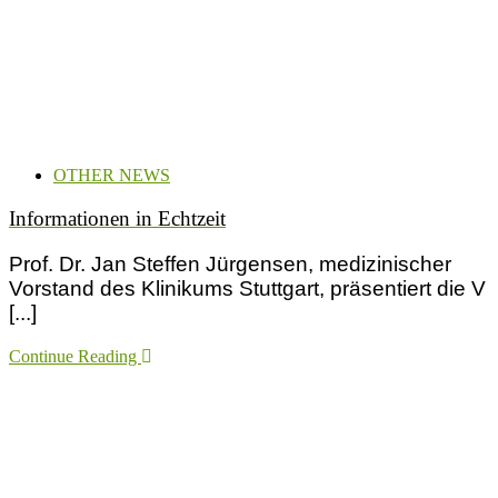
OTHER NEWS
Informationen in Echtzeit
Prof. Dr. Jan Steffen Jürgensen, medizinischer
Vorstand des Klinikums Stuttgart, präsentiert die V
[...]
Continue Reading