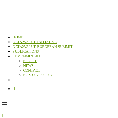
HOME
DATA2VALUE INITIATIVE
DATA2VALUE EUROPEAN SUMMIT
PUBLICATIONS
LEMONMINT4U
PEOPLE
NEWS
CONTACT
PRIVACY POLICY