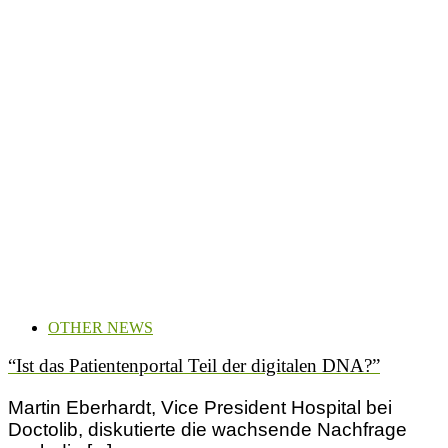
OTHER NEWS
“Ist das Patientenportal Teil der digitalen DNA?”
Martin Eberhardt, Vice President Hospital bei
Doctolib, diskutierte die wachsende Nachfrage