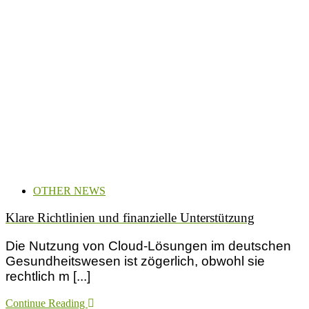
OTHER NEWS
Klare Richtlinien und finanzielle Unterstützung
Die Nutzung von Cloud-Lösungen im deutschen
Gesundheitswesen ist zögerlich, obwohl sie
rechtlich m [...]
Continue Reading