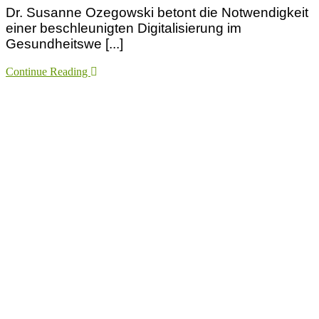
Dr. Susanne Ozegowski betont die Notwendigkeit
einer beschleunigten Digitalisierung im
Gesundheitswe [...]
Continue Reading