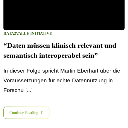
DATA2VALUE INITIATIVE
“Daten müssen klinisch relevant und
semantisch interoperabel sein”
In dieser Folge spricht Martin Eberhart über die
Voraussetzungen für echte Datennutzung in
Forschu [...]
Continue Reading