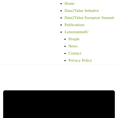
Home
Data2Value Initiative
Data2Value European Summit
Publications
Lemonmint4U
People
News
Contact
Privacy Policy