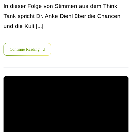
In dieser Folge von Stimmen aus dem Think
Tank spricht Dr. Anke Diehl über die Chancen
und die Kult [...]
Continue Reading