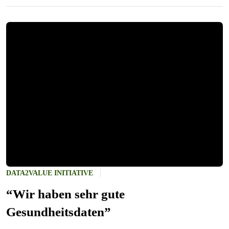
DATA2VALUE INITIATIVE
“Wir haben sehr gute
Gesundheitsdaten”