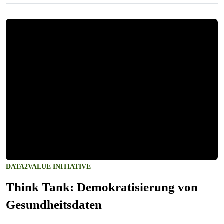
DATA2VALUE INITIATIVE
Think Tank: Demokratisierung von
Gesundheitsdaten