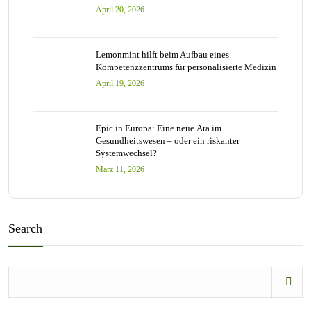
April 20, 2026
Lemonmint hilft beim Aufbau eines
Kompetenzzentrums für personalisierte Medizin
April 19, 2026
Epic in Europa: Eine neue Ära im
Gesundheitswesen – oder ein riskanter
Systemwechsel?
März 11, 2026
Search