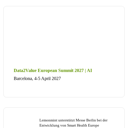
Data2Value European Summit 2027 | AI
Barcelona, 4-5 April 2027
Lemonmint unterstützt Messe Berlin bei der
Entwicklung von Smart Health Europe