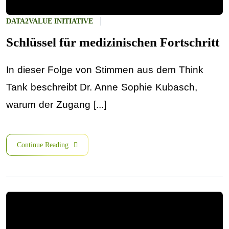
DATA2VALUE INITIATIVE
Schlüssel für medizinischen Fortschritt
In dieser Folge von Stimmen aus dem Think
Tank beschreibt Dr. Anne Sophie Kubasch,
warum der Zugang [...]
Continue Reading