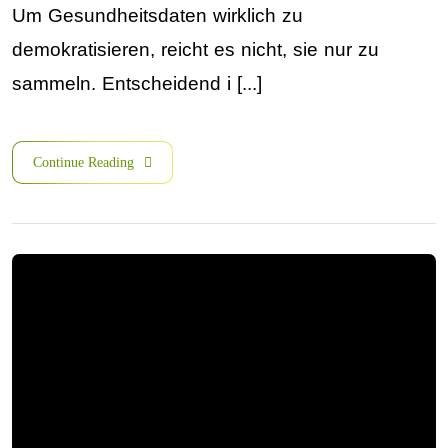
Um Gesundheitsdaten wirklich zu
demokratisieren, reicht es nicht, sie nur zu
sammeln. Entscheidend i [...]
Continue Reading