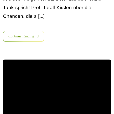
Tank spricht Prof. Toralf Kirsten über die
Chancen, die s [...]
Continue Reading