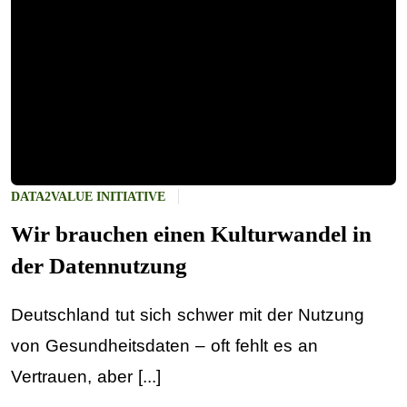
DATA2VALUE INITIATIVE
Wir brauchen einen Kulturwandel in
der Datennutzung
Deutschland tut sich schwer mit der Nutzung
von Gesundheitsdaten – oft fehlt es an
Vertrauen, aber [...]