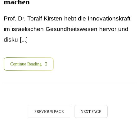
machen
Prof. Dr. Toralf Kirsten hebt die Innovationskraft
im israelischen Gesundheitswesen hervor und
disku [...]
Continue Reading
PREVIOUS PAGE
NEXT PAGE