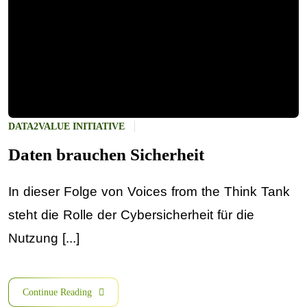
DATA2VALUE INITIATIVE
Daten brauchen Sicherheit
In dieser Folge von Voices from the Think Tank
steht die Rolle der Cybersicherheit für die
Nutzung [...]
Continue Reading