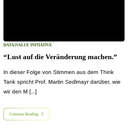
DATA2VALUE INITIATIVE
“Lust auf die Veränderung machen.”
In dieser Folge von Stimmen aus dem Think
Tank spricht Prof. Martin Sedlmayr darüber, wie
wir den M [...]
Continue Reading