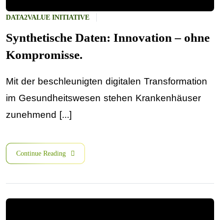
DATA2VALUE INITIATIVE
Synthetische Daten: Innovation – ohne
Kompromisse.
Mit der beschleunigten digitalen Transformation
im Gesundheitswesen stehen Krankenhäuser
zunehmend [...]
Continue Reading