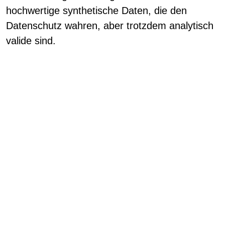
hochwertige synthetische Daten, die den
Datenschutz wahren, aber trotzdem analytisch
valide sind.