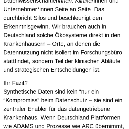
Datenwissenschaftler
innen, Kliniker
innen und
Unternehmer*innen Seite an Seite. Das
durchbricht Silos und beschleunigt den
Erkenntnisgewinn. Wir brauchen auch in
Deutschland solche Ökosysteme direkt in den
Krankenhäusern – Orte, an denen die
Datennutzung nicht isoliert im Forschungsbüro
stattfindet, sondern Teil der klinischen Abläufe
und strategischen Entscheidungen ist.
Ihr Fazit?
Synthetische Daten sind kein “nur ein
“Kompromiss” beim Datenschutz – sie sind ein
zentraler Enabler für das datengetriebene
Krankenhaus. Wenn Deutschland Plattformen
wie ADAMS und Prozesse wie ARC übernimmt,