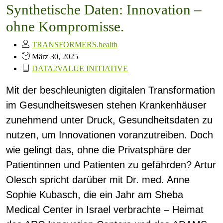
Synthetische Daten: Innovation –
ohne Kompromisse.
TRANSFORMERS.health
März 30, 2025
DATA2VALUE INITIATIVE
Mit der beschleunigten digitalen Transformation
im Gesundheitswesen stehen Krankenhäuser
zunehmend unter Druck, Gesundheitsdaten zu
nutzen, um Innovationen voranzutreiben. Doch
wie gelingt das, ohne die Privatsphäre der
Patientinnen und Patienten zu gefährden? Artur
Olesch spricht darüber mit Dr. med. Anne
Sophie Kubasch, die ein Jahr am Sheba
Medical Center in Israel verbrachte – Heimat