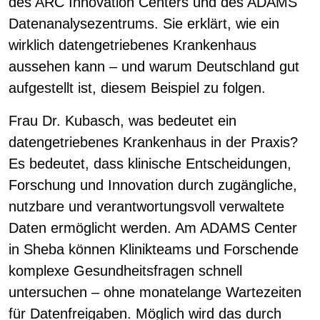
des ARC Innovation Centers und des ADAMS
Datenanalysezentrums. Sie erklärt, wie ein
wirklich datengetriebenes Krankenhaus
aussehen kann – und warum Deutschland gut
aufgestellt ist, diesem Beispiel zu folgen.
Frau
Dr. Kubasch, was bedeutet ein
datengetriebenes Krankenhaus in der Praxis?
Es bedeutet, dass klinische Entscheidungen,
Forschung und Innovation durch zugängliche,
nutzbare und verantwortungsvoll verwaltete
Daten ermöglicht werden. Am ADAMS Center
in Sheba können Klinikteams und Forschende
komplexe Gesundheitsfragen schnell
untersuchen – ohne monatelange Wartezeiten
für Datenfreigaben. Möglich wird das durch