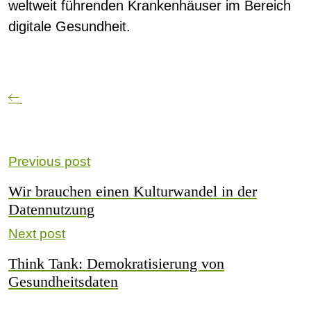
weltweit führenden Krankenhäuser im Bereich
digitale Gesundheit.
Previous post
Wir brauchen einen Kulturwandel in der
Datennutzung
Next post
Think Tank: Demokratisierung von
Gesundheitsdaten