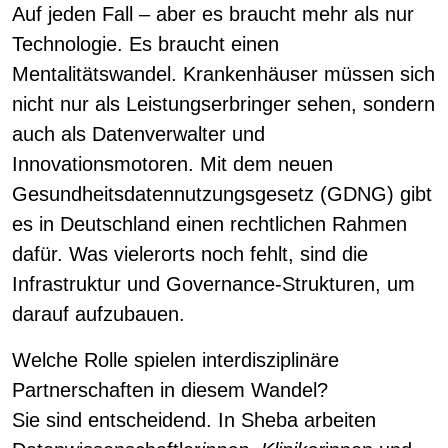
Auf jeden Fall – aber es braucht mehr als nur
Technologie. Es braucht einen
Mentalitätswandel. Krankenhäuser müssen sich
nicht nur als Leistungserbringer sehen, sondern
auch als Datenverwalter und
Innovationsmotoren. Mit dem neuen
Gesundheitsdatennutzungsgesetz (GDNG) gibt
es in Deutschland einen rechtlichen Rahmen
dafür. Was vielerorts noch fehlt, sind die
Infrastruktur und Governance-Strukturen, um
darauf aufzubauen.
Welche Rolle spielen interdisziplinäre
Partnerschaften in diesem Wandel?
Sie sind entscheidend. In Sheba arbeiten