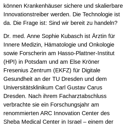
können Krankenhäuser sichere und skalierbare
Innovationstreiber werden. Die Technologie ist
da. Die Frage ist: Sind wir bereit zu handeln?
Dr. med. Anne Sophie Kubasch
ist Ärztin für
Innere Medizin, Hämatologie und Onkologie
sowie Forscherin am Hasso-Plattner-Institut
(HPI) in Potsdam und am Else Kröner
Fresenius Zentrum (EKFZ) für Digitale
Gesundheit an der TU Dresden und dem
Universitätsklinikum Carl Gustav Carus
Dresden. Nach ihrem Facharztabschluss
verbrachte sie ein Forschungsjahr am
renommierten ARC Innovation Center des
Sheba Medical Center in Israel – einem der