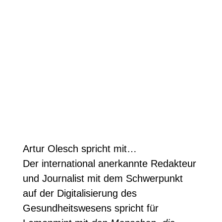
Artur Olesch spricht mit…
Der international anerkannte Redakteur
und Journalist mit dem Schwerpunkt
auf der Digitalisierung des
Gesundheitswesens spricht für