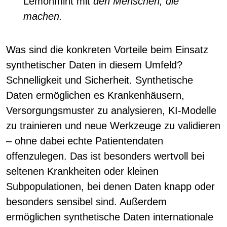
Lemonmint mit
den Menschen, die
machen.
Was sind die konkreten Vorteile beim Einsatz
synthetischer Daten in diesem Umfeld?
Schnelligkeit und Sicherheit. Synthetische
Daten ermöglichen es Krankenhäusern,
Versorgungsmuster zu analysieren, KI-Modelle
zu trainieren und neue Werkzeuge zu validieren
– ohne dabei echte Patientendaten
offenzulegen. Das ist besonders wertvoll bei
seltenen Krankheiten oder kleinen
Subpopulationen, bei denen Daten knapp oder
besonders sensibel sind. Außerdem
ermöglichen synthetische Daten internationale