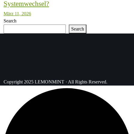
Systemwechsel?
März 11, 2026
Search
Search
Copyright 2025 LEMONMINT · All Rights Reserved.