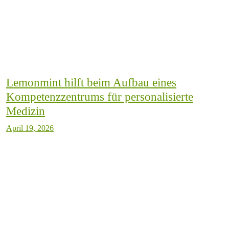
Lemonmint hilft beim Aufbau eines
Kompetenzzentrums für personalisierte
Medizin
April 19, 2026