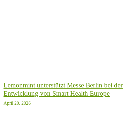
Lemonmint unterstützt Messe Berlin bei der
Entwicklung von Smart Health Europe
April 20, 2026