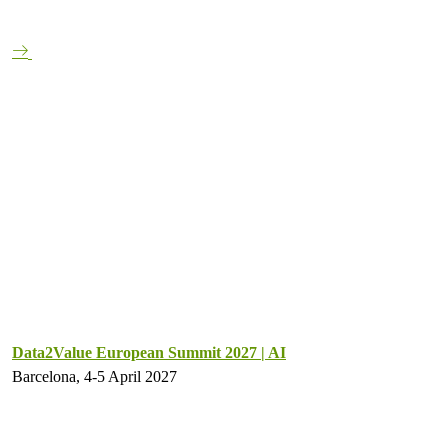
Data2Value European Summit 2027 | AI
Barcelona, 4-5 April 2027