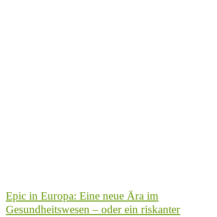
Epic in Europa: Eine neue Ära im
Gesundheitswesen – oder ein riskanter