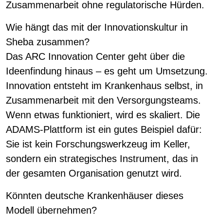
Zusammenarbeit ohne regulatorische Hürden.
Wie hängt das mit der Innovationskultur in
Sheba zusammen?
Das ARC Innovation Center geht über die
Ideenfindung hinaus – es geht um Umsetzung.
Innovation entsteht im Krankenhaus selbst, in
Zusammenarbeit mit den Versorgungsteams.
Wenn etwas funktioniert, wird es skaliert. Die
ADAMS-Plattform ist ein gutes Beispiel dafür:
Sie ist kein Forschungswerkzeug im Keller,
sondern ein strategisches Instrument, das in
der gesamten Organisation genutzt wird.
Könnten deutsche Krankenhäuser dieses
Modell übernehmen?