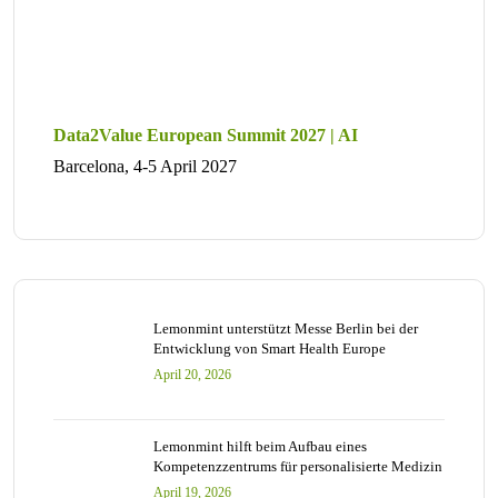
Data2Value European Summit 2027 | AI
Barcelona, 4-5 April 2027
Lemonmint unterstützt Messe Berlin bei der
Entwicklung von Smart Health Europe
April 20, 2026
Lemonmint hilft beim Aufbau eines
Kompetenzzentrums für personalisierte Medizin
April 19, 2026