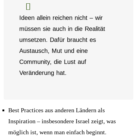
Ideen allein reichen nicht – wir
müssen sie auch in die Realität
umsetzen. Dafür braucht es
Austausch, Mut und eine
Community, die Lust auf
Veränderung hat.
Best Practices aus anderen Ländern als
Inspiration – insbesondere Israel zeigt, was
möglich ist, wenn man einfach beginnt.