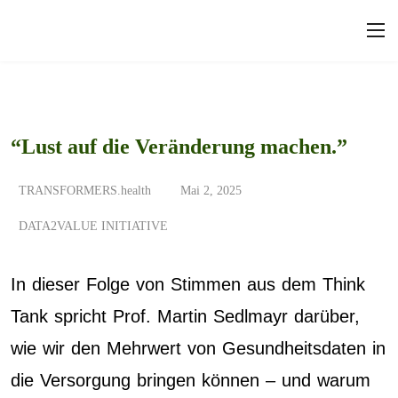
“Lust auf die Veränderung machen.”
TRANSFORMERS.health
Mai 2, 2025
DATA2VALUE INITIATIVE
In dieser Folge von Stimmen aus dem Think
Tank spricht Prof. Martin Sedlmayr darüber,
wie wir den Mehrwert von Gesundheitsdaten in
die Versorgung bringen können – und warum