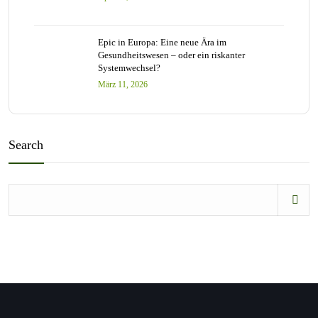
Epic in Europa: Eine neue Ära im
Gesundheitswesen – oder ein riskanter
Systemwechsel?
März 11, 2026
Search