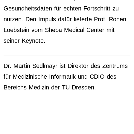
Gesundheitsdaten für echten Fortschritt zu
nutzen. Den Impuls dafür lieferte Prof. Ronen
Loebstein vom Sheba Medical Center mit
seiner Keynote.
Dr. Martin Sedlmayr ist Direktor des Zentrums
für Medizinische Informatik und CDIO des
Bereichs Medizin der TU Dresden.