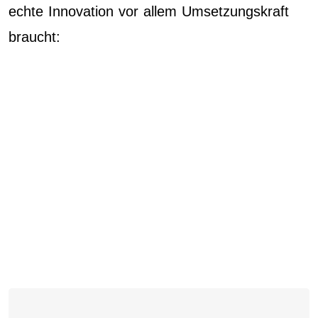
echte Innovation vor allem Umsetzungskraft
braucht: