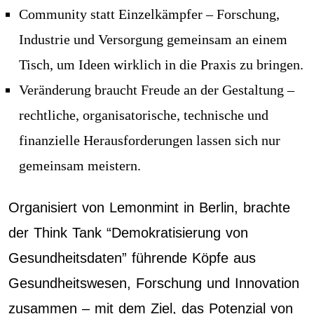
Community statt Einzelkämpfer – Forschung,
Industrie und Versorgung gemeinsam an einem
Tisch, um Ideen wirklich in die Praxis zu bringen.
Veränderung braucht Freude an der Gestaltung –
rechtliche, organisatorische, technische und
finanzielle Herausforderungen lassen sich nur
gemeinsam meistern.
Organisiert von Lemonmint in Berlin, brachte
der Think Tank “Demokratisierung von
Gesundheitsdaten” führende Köpfe aus
Gesundheitswesen, Forschung und Innovation
zusammen – mit dem Ziel, das Potenzial von