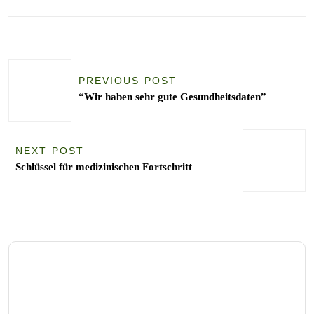
PREVIOUS POST
“Wir haben sehr gute Gesundheitsdaten”
NEXT POST
Schlüssel für medizinischen Fortschritt