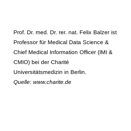
Prof. Dr. med. Dr. rer. nat. Felix Balzer
ist
Professor für Medical Data Science &
Chief Medical Information Officer (IMI &
CMIO) bei der Charité
Universitätsmedizin in Berlin.
Quelle: www.charite.de