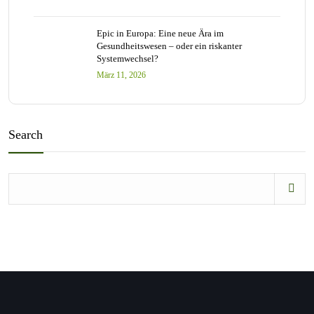
Epic in Europa: Eine neue Ära im
Gesundheitswesen – oder ein riskanter
Systemwechsel?
März 11, 2026
Search