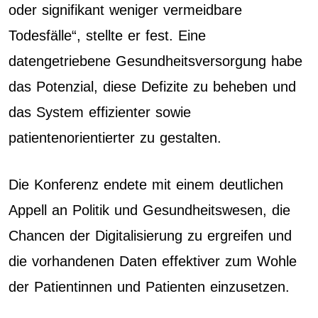
oder signifikant weniger vermeidbare
Todesfälle“, stellte er fest. Eine
datengetriebene Gesundheitsversorgung habe
das Potenzial, diese Defizite zu beheben und
das System effizienter sowie
patientenorientierter zu gestalten.
Die Konferenz endete mit einem deutlichen
Appell an Politik und Gesundheitswesen, die
Chancen der Digitalisierung zu ergreifen und
die vorhandenen Daten effektiver zum Wohle
der Patientinnen und Patienten einzusetzen.