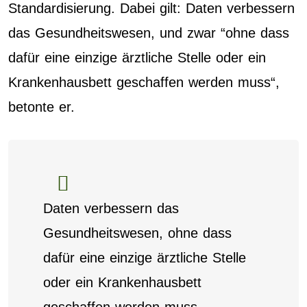
Standardisierung. Dabei gilt: Daten verbessern
das Gesundheitswesen, und zwar “ohne dass
dafür eine einzige ärztliche Stelle oder ein
Krankenhausbett geschaffen werden muss“,
betonte er.
Daten verbessern das
Gesundheitswesen, ohne dass
dafür eine einzige ärztliche Stelle
oder ein Krankenhausbett
geschaffen werden muss.