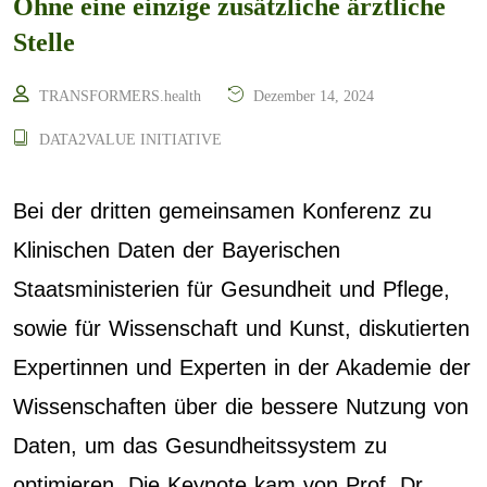
Ohne eine einzige zusätzliche ärztliche
Stelle
TRANSFORMERS.health
Dezember 14, 2024
DATA2VALUE INITIATIVE
Bei der dritten gemeinsamen Konferenz zu
Klinischen Daten der Bayerischen
Staatsministerien für Gesundheit und Pflege,
sowie für Wissenschaft und Kunst, diskutierten
Expertinnen und Experten in der Akademie der
Wissenschaften über die bessere Nutzung von
Daten, um das Gesundheitssystem zu
optimieren. Die Keynote kam von Prof. Dr.