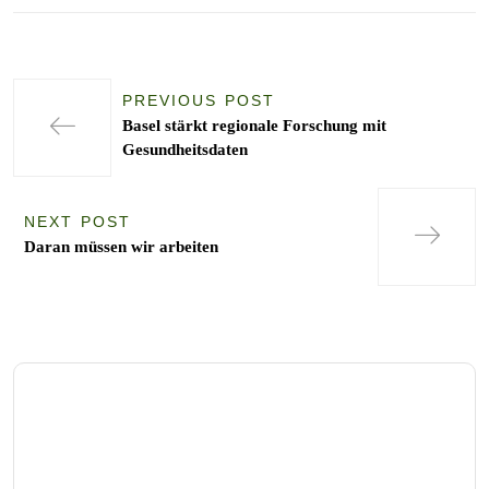
PREVIOUS POST
Basel stärkt regionale Forschung mit
Gesundheitsdaten
NEXT POST
Daran müssen wir arbeiten