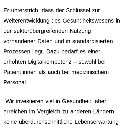
Er unterstrich, dass der Schlüssel zur
Weiterentwicklung des Gesundheitswesens in
der sektorübergreifenden Nutzung
vorhandener Daten und in standardisierten
Prozessen liegt. Dazu bedarf es einer
erhöhten Digitalkompetenz – sowohl bei
Patient:innen als auch bei medizinischem
Personal.
„Wir investieren viel in Gesundheit, aber
erreichen im Vergleich zu anderen Ländern
keine überdurchschnittliche Lebenserwartung