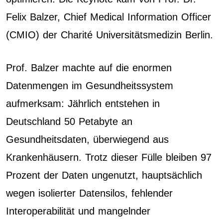
Felix Balzer, Chief Medical Information Officer
(CMIO) der Charité Universitätsmedizin Berlin.
Prof. Balzer machte auf die enormen
Datenmengen im Gesundheitssystem
aufmerksam: Jährlich entstehen in
Deutschland 50 Petabyte an
Gesundheitsdaten, überwiegend aus
Krankenhäusern. Trotz dieser Fülle bleiben 97
Prozent der Daten ungenutzt, hauptsächlich
wegen isolierter Datensilos, fehlender
Interoperabilität und mangelnder