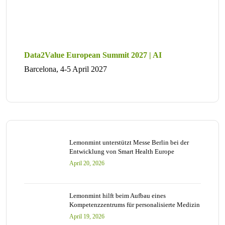
Data2Value European Summit 2027 | AI
Barcelona, 4-5 April 2027
Lemonmint unterstützt Messe Berlin bei der
Entwicklung von Smart Health Europe
April 20, 2026
Lemonmint hilft beim Aufbau eines
Kompetenzzentrums für personalisierte Medizin
April 19, 2026