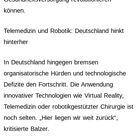
können.
Telemedizin und Robotik: Deutschland hinkt
hinterher
In Deutschland hingegen bremsen
organisatorische Hürden und technologische
Defizite den Fortschritt. Die Anwendung
innovativer Technologien wie Virtual Reality,
Telemedizin oder robotikgestützter Chirurgie ist
noch selten. „Hier liegen wir weit zurück“,
kritisierte Balzer.