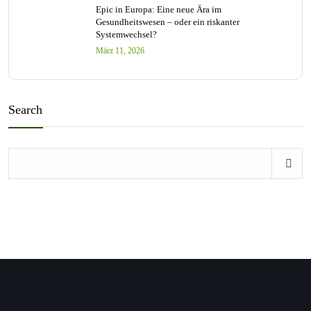
Epic in Europa: Eine neue Ära im
Gesundheitswesen – oder ein riskanter
Systemwechsel?
März 11, 2026
Search