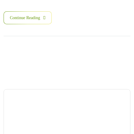
Continue Reading