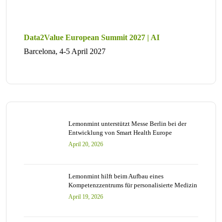
Data2Value European Summit 2027 | AI
Barcelona, 4-5 April 2027
Lemonmint unterstützt Messe Berlin bei der
Entwicklung von Smart Health Europe
April 20, 2026
Lemonmint hilft beim Aufbau eines
Kompetenzzentrums für personalisierte Medizin
April 19, 2026