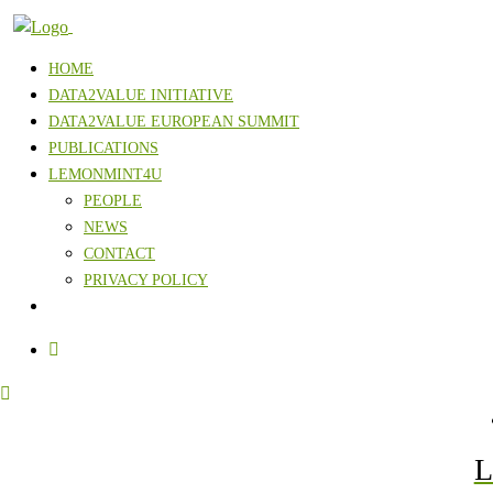
HOME
DATA2VALUE INITIATIVE
DATA2VALUE EUROPEAN SUMMIT
PUBLICATIONS
LEMONMINT4U
PEOPLE
NEWS
CONTACT
PRIVACY POLICY
L