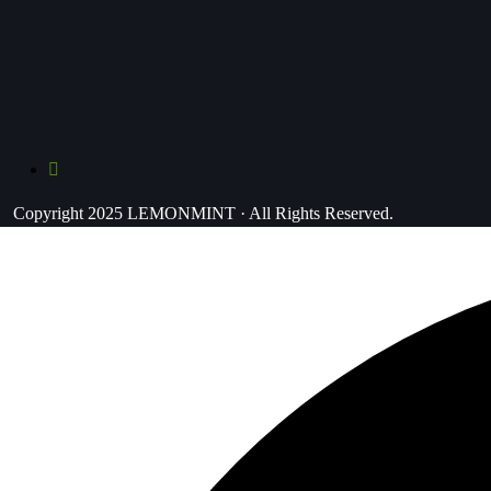
Copyright 2025 LEMONMINT · All Rights Reserved.