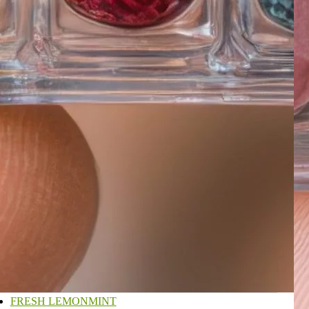
FRESH LEMONMINT