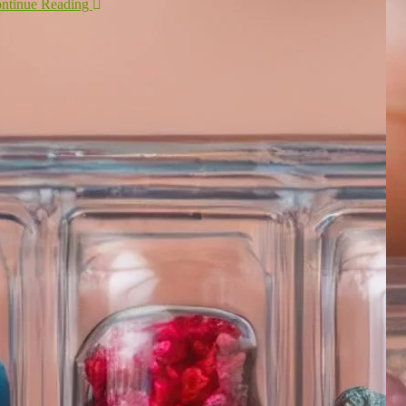
ntinue Reading