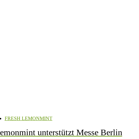
FRESH LEMONMINT
emonmint unterstützt Messe Berlin