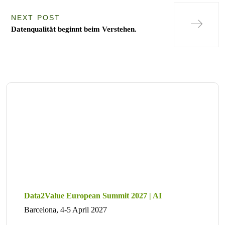
NEXT POST
Datenqualität beginnt beim Verstehen.
Data2Value European Summit 2027 | AI
Barcelona, 4-5 April 2027