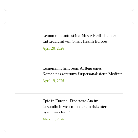
Lemonmint unterstützt Messe Berlin bei der
Entwicklung von Smart Health Europe
April 20, 2026
Lemonmint hilft beim Aufbau eines
Kompetenzzentrums für personalisierte Medizin
April 19, 2026
Epic in Europa: Eine neue Ära im
Gesundheitswesen – oder ein riskanter
Systemwechsel?
März 11, 2026