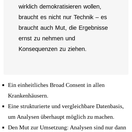
wirklich demokratisieren wollen,
braucht es nicht nur Technik – es
braucht auch Mut, die Ergebnisse
ernst zu nehmen und
Konsequenzen zu ziehen.
Ein einheitliches Broad Consent in allen
Krankenhäusern.
Eine strukturierte und vergleichbare Datenbasis,
um Analysen überhaupt möglich zu machen.
Den Mut zur Umsetzung: Analysen sind nur dann