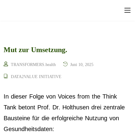
Mut zur Umsetzung.
TRANSFORMERS.health
Juni 10, 2025
DATA2VALUE INITIATIVE
In dieser Folge von Voices from the Think
Tank betont Prof. Dr. Holthusen drei zentrale
Bausteine für die erfolgreiche Nutzung von
Gesundheitsdaten: