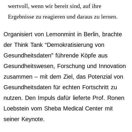
wertvoll, wenn wir bereit sind, auf ihre
Ergebnisse zu reagieren und daraus zu lernen.
Organisiert von Lemonmint in Berlin, brachte
der Think Tank “Demokratisierung von
Gesundheitsdaten” führende Köpfe aus
Gesundheitswesen, Forschung und Innovation
zusammen – mit dem Ziel, das Potenzial von
Gesundheitsdaten für echten Fortschritt zu
nutzen. Den Impuls dafür lieferte Prof. Ronen
Loebstein vom Sheba Medical Center mit
seiner Keynote.