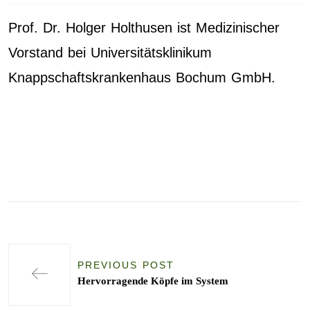
Prof. Dr. Holger Holthusen
ist Medizinischer
Vorstand bei Universitätsklinikum
Knappschaftskrankenhaus Bochum GmbH.
PREVIOUS POST
Hervorragende Köpfe im System