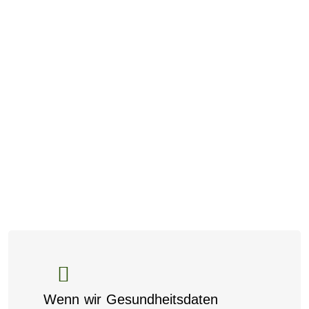
Wenn wir Gesundheitsdaten